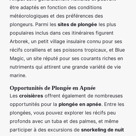
être adaptés en fonction des conditions
météorologiques et des préférences des
plongeurs. Parmi les
sites de plongée
les plus
populaires inclus dans ces itinéraires figurent
Arborek, un petit village insulaire connu pour ses
récifs coralliens et ses poissons tropicaux, et Blue
Magic, un site réputé pour ses courants riches en
nutriments qui attirent une grande variété de vie
marine.
Opportunités de Plongée en Apnée
Les
croisières
offrent également de nombreuses
opportunités pour la
plongée en apnée
. Entre les
plongées, vous pouvez explorer les récifs peu
profonds avec un tuba et des palmes, et même
participer à des excursions de
snorkeling de nuit