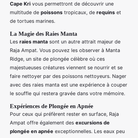
Cape Kri
vous permettront de découvrir une
multitude de
poissons
tropicaux, de
requins
et
de tortues marines.
La Magie des Raies Manta
Les
raies manta
sont un autre attrait majeur de
Raja Ampat. Vous pouvez les observer à Manta
Ridge, un site de plongée célèbre où ces
majestueuses créatures viennent se nourrir et se
faire nettoyer par des poissons nettoyeurs. Nager
avec des raies manta est une expérience à couper
le souffle qui restera gravée dans votre mémoire.
Expériences de Plongée en Apnée
Pour ceux qui préfèrent rester en surface, Raja
Ampat offre également des
excursions de
plongée en apnée
exceptionnelles. Les eaux peu