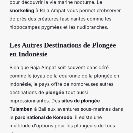
pour découvrir la vie marine nocturne. Le
snorkeling
à Raja Ampat vous permet d'observer
de près des créatures fascinantes comme les
hippocampes pygmées et les nudibranches.
Les Autres Destinations de Plongée
en Indonésie
Bien que Raja Ampat soit souvent considéré
comme le joyau de la couronne de la plongée en
Indonésie, le pays offre de nombreuses autres
destinations de
plongée
tout aussi
impressionnantes. Des
sites de plongée
Tulamben
à Bali aux aventures sous-marines dans
le
parc national de Komodo
, il existe une
multitude d'options pour les plongeurs de tous