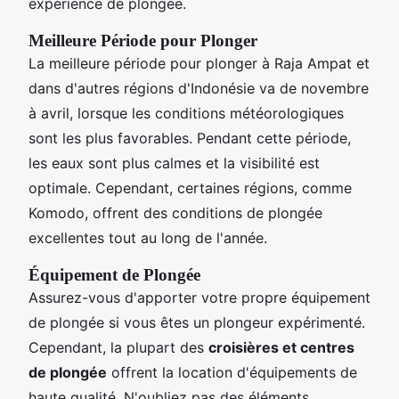
expérience de plongée.
Meilleure Période pour Plonger
La meilleure période pour plonger à Raja Ampat et
dans d'autres régions d'Indonésie va de novembre
à avril, lorsque les conditions météorologiques
sont les plus favorables. Pendant cette période,
les eaux sont plus calmes et la visibilité est
optimale. Cependant, certaines régions, comme
Komodo, offrent des conditions de plongée
excellentes tout au long de l'année.
Équipement de Plongée
Assurez-vous d'apporter votre propre équipement
de plongée si vous êtes un plongeur expérimenté.
Cependant, la plupart des
croisières et centres
de plongée
offrent la location d'équipements de
haute qualité. N'oubliez pas des éléments