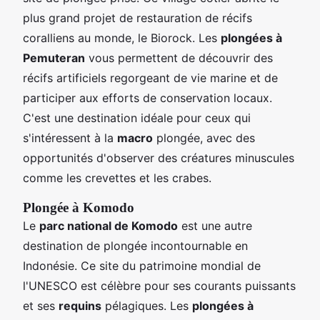
plus grand projet de restauration de récifs
coralliens au monde, le Biorock. Les
plongées à
Pemuteran
vous permettent de découvrir des
récifs artificiels regorgeant de vie marine et de
participer aux efforts de conservation locaux.
C'est une destination idéale pour ceux qui
s'intéressent à la
macro
plongée, avec des
opportunités d'observer des créatures minuscules
comme les crevettes et les crabes.
Plongée à Komodo
Le
parc national de Komodo
est une autre
destination de plongée incontournable en
Indonésie. Ce site du patrimoine mondial de
l'UNESCO est célèbre pour ses courants puissants
et ses
requins
pélagiques. Les
plongées à