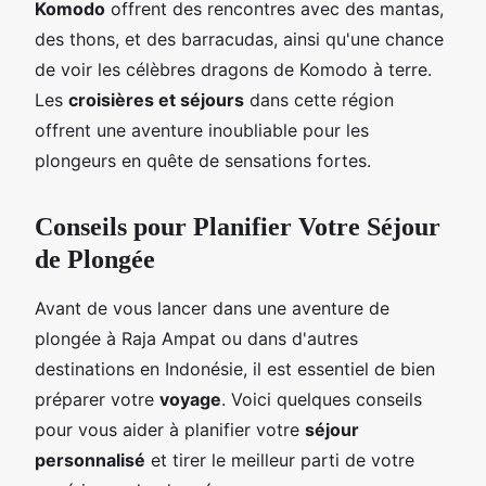
Komodo
offrent des rencontres avec des mantas,
des thons, et des barracudas, ainsi qu'une chance
de voir les célèbres dragons de Komodo à terre.
Les
croisières et séjours
dans cette région
offrent une aventure inoubliable pour les
plongeurs en quête de sensations fortes.
Conseils pour Planifier Votre Séjour
de Plongée
Avant de vous lancer dans une aventure de
plongée à Raja Ampat ou dans d'autres
destinations en Indonésie, il est essentiel de bien
préparer votre
voyage
. Voici quelques conseils
pour vous aider à planifier votre
séjour
personnalisé
et tirer le meilleur parti de votre