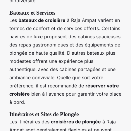
biodiversité.
Bateaux et Services
Les
bateaux de croisière
à Raja Ampat varient en
termes de confort et de services offerts. Certains
navires de luxe proposent des cabines spacieuses,
des repas gastronomiques et des équipements de
plongée de haute qualité. D'autres bateaux plus
modestes offrent une expérience plus
authentique, avec des cabines partagées et une
ambiance conviviale. Quelle que soit votre
préférence, il est recommandé de
réserver votre
croisière
bien à l'avance pour garantir votre place
à bord.
Itinéraires et Sites de Plongée
Les itinéraires des
croisières de plongée
à Raja
Ampat sont généralement flexibles et peuvent