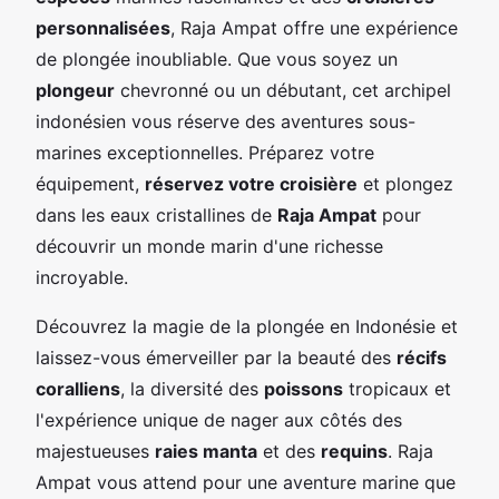
personnalisées
, Raja Ampat offre une expérience
de plongée inoubliable. Que vous soyez un
plongeur
chevronné ou un débutant, cet archipel
indonésien vous réserve des aventures sous-
marines exceptionnelles. Préparez votre
équipement,
réservez votre croisière
et plongez
dans les eaux cristallines de
Raja Ampat
pour
découvrir un monde marin d'une richesse
incroyable.
Découvrez la magie de la plongée en Indonésie et
laissez-vous émerveiller par la beauté des
récifs
coralliens
, la diversité des
poissons
tropicaux et
l'expérience unique de nager aux côtés des
majestueuses
raies manta
et des
requins
. Raja
Ampat vous attend pour une aventure marine que