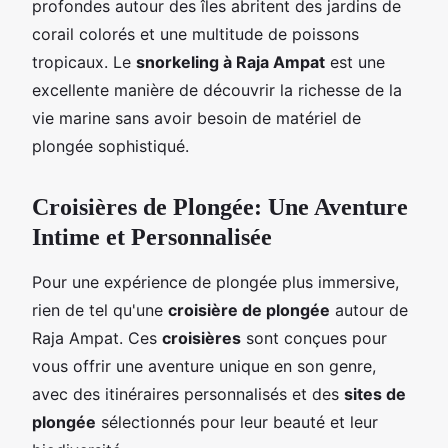
profondes autour des îles abritent des jardins de
corail colorés et une multitude de poissons
tropicaux. Le
snorkeling à Raja Ampat
est une
excellente manière de découvrir la richesse de la
vie marine sans avoir besoin de matériel de
plongée sophistiqué.
Croisières de Plongée: Une Aventure
Intime et Personnalisée
Pour une expérience de plongée plus immersive,
rien de tel qu'une
croisière de plongée
autour de
Raja Ampat. Ces
croisières
sont conçues pour
vous offrir une aventure unique en son genre,
avec des itinéraires personnalisés et des
sites de
plongée
sélectionnés pour leur beauté et leur