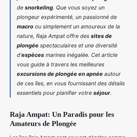
de
snorkeling
. Que vous soyez un
plongeur expérimenté, un passionné de
macro
ou simplement un amoureux de la
nature, Raja Ampat offre des
sites de
plongée
spectaculaires et une diversité
d'
espèces
marines inégalée. Cet article
vous guide à travers les meilleures
excursions de plongée en apnée
autour
de ces îles, en vous fournissant des détails
essentiels pour planifier votre
séjour
.
Raja Ampat: Un Paradis pour les
Amateurs de Plongée