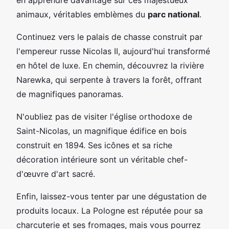
animaux, véritables emblèmes du
parc national
.
Continuez vers le palais de chasse construit par
l'empereur russe Nicolas II, aujourd'hui transformé
en hôtel de luxe. En chemin, découvrez la rivière
Narewka, qui serpente à travers la forêt, offrant
de magnifiques panoramas.
N'oubliez pas de visiter l'église orthodoxe de
Saint-Nicolas, un magnifique édifice en bois
construit en 1894. Ses icônes et sa riche
décoration intérieure sont un véritable chef-
d'œuvre d'art sacré.
Enfin, laissez-vous tenter par une dégustation de
produits locaux. La Pologne est réputée pour sa
charcuterie et ses fromages, mais vous pourrez