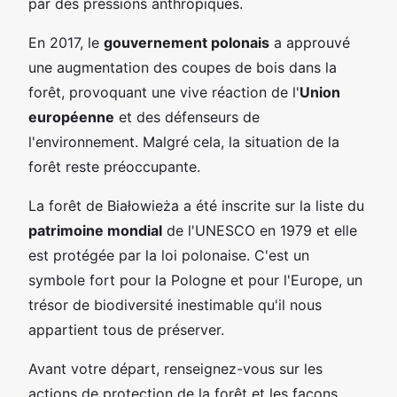
par des pressions anthropiques.
En 2017, le
gouvernement polonais
a approuvé
une augmentation des coupes de bois dans la
forêt, provoquant une vive réaction de l'
Union
européenne
et des défenseurs de
l'environnement. Malgré cela, la situation de la
forêt reste préoccupante.
La forêt de Białowieża a été inscrite sur la liste du
patrimoine mondial
de l'UNESCO en 1979 et elle
est protégée par la loi polonaise. C'est un
symbole fort pour la Pologne et pour l'Europe, un
trésor de biodiversité inestimable qu'il nous
appartient tous de préserver.
Avant votre départ, renseignez-vous sur les
actions de protection de la forêt et les façons