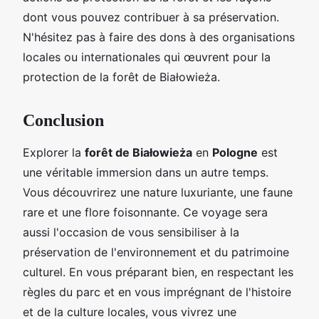
dont vous pouvez contribuer à sa préservation.
N'hésitez pas à faire des dons à des organisations
locales ou internationales qui œuvrent pour la
protection de la forêt de Białowieża.
Conclusion
Explorer la
forêt de Białowieża
en
Pologne
est
une véritable immersion dans un autre temps.
Vous découvrirez une nature luxuriante, une faune
rare et une flore foisonnante. Ce voyage sera
aussi l'occasion de vous sensibiliser à la
préservation de l'environnement et du patrimoine
culturel. En vous préparant bien, en respectant les
règles du parc et en vous imprégnant de l'histoire
et de la culture locales, vous vivrez une