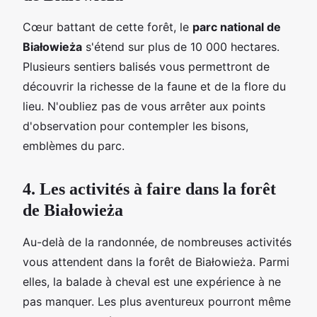
Cœur battant de cette forêt, le
parc national de
Białowieża
s'étend sur plus de 10 000 hectares.
Plusieurs sentiers balisés vous permettront de
découvrir la richesse de la faune et de la flore du
lieu. N'oubliez pas de vous arrêter aux points
d'observation pour contempler les bisons,
emblèmes du parc.
4. Les activités à faire dans la forêt
de Białowieża
Au-delà de la randonnée, de nombreuses activités
vous attendent dans la forêt de Białowieża. Parmi
elles, la balade à cheval est une expérience à ne
pas manquer. Les plus aventureux pourront même