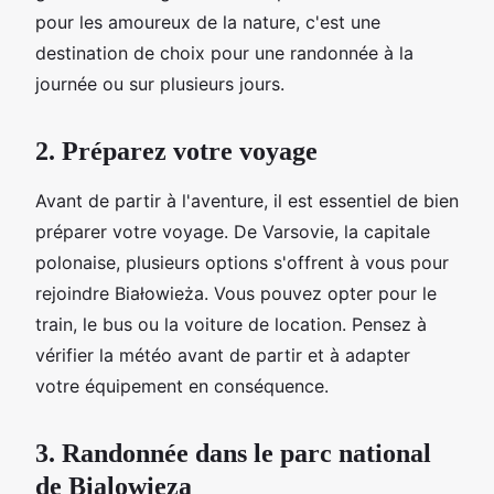
pour les amoureux de la nature, c'est une
destination de choix pour une randonnée à la
journée ou sur plusieurs jours.
2. Préparez votre voyage
Avant de partir à l'aventure, il est essentiel de bien
préparer votre voyage. De Varsovie, la capitale
polonaise, plusieurs options s'offrent à vous pour
rejoindre Białowieża. Vous pouvez opter pour le
train, le bus ou la voiture de location. Pensez à
vérifier la météo avant de partir et à adapter
votre équipement en conséquence.
3. Randonnée dans le parc national
de Bialowieza