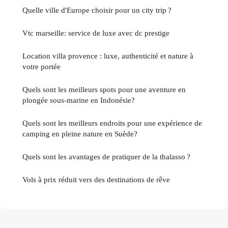
Quelle ville d'Europe choisir pour un city trip ?
Vtc marseille: service de luxe avec dc prestige
Location villa provence : luxe, authenticité et nature à
votre portée
Quels sont les meilleurs spots pour une aventure en
plongée sous-marine en Indonésie?
Quels sont les meilleurs endroits pour une expérience de
camping en pleine nature en Suède?
Quels sont les avantages de pratiquer de la thalasso ?
Vols à prix réduit vers des destinations de rêve