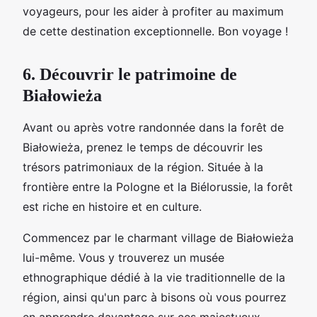
voyageurs, pour les aider à profiter au maximum
de cette destination exceptionnelle. Bon voyage !
6. Découvrir le patrimoine de
Białowieża
Avant ou après votre randonnée dans la forêt de
Białowieża, prenez le temps de découvrir les
trésors patrimoniaux de la région. Située à la
frontière entre la Pologne et la Biélorussie, la forêt
est riche en histoire et en culture.
Commencez par le charmant village de Białowieża
lui-même. Vous y trouverez un musée
ethnographique dédié à la vie traditionnelle de la
région, ainsi qu'un parc à bisons où vous pourrez
en apprendre davantage sur ces majestueux