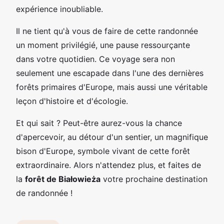
expérience inoubliable.
Il ne tient qu'à vous de faire de cette randonnée
un moment privilégié, une pause ressourçante
dans votre quotidien. Ce voyage sera non
seulement une escapade dans l'une des dernières
forêts primaires d'Europe, mais aussi une véritable
leçon d'histoire et d'écologie.
Et qui sait ? Peut-être aurez-vous la chance
d'apercevoir, au détour d'un sentier, un magnifique
bison d'Europe, symbole vivant de cette forêt
extraordinaire. Alors n'attendez plus, et faites de
la
forêt de Białowieża
votre prochaine destination
de randonnée !