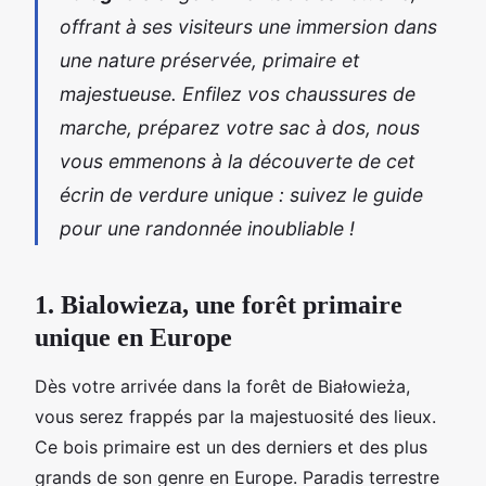
offrant à ses visiteurs une immersion dans
une nature préservée, primaire et
majestueuse. Enfilez vos chaussures de
marche, préparez votre sac à dos, nous
vous emmenons à la découverte de cet
écrin de verdure unique : suivez le guide
pour une randonnée inoubliable !
1. Bialowieza, une forêt primaire
unique en Europe
Dès votre arrivée dans la forêt de Białowieża,
vous serez frappés par la majestuosité des lieux.
Ce bois primaire est un des derniers et des plus
grands de son genre en Europe. Paradis terrestre