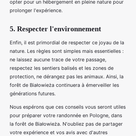
opter pour un hébergement en pleine nature pour
prolonger l'expérience.
5. Respecter l'environnement
Enfin, il est primordial de respecter ce joyau de la
nature. Les règles sont simples mais essentielles :
ne laissez aucune trace de votre passage,
respectez les sentiers balisés et les zones de
protection, ne dérangez pas les animaux. Ainsi, la
forêt de Białowieża continuera à émerveiller les
générations futures.
Nous espérons que ces conseils vous seront utiles
pour préparer votre randonnée en Pologne, dans
la forêt de Białowieża. N'oubliez pas de partager
votre expérience et vos avis avec d'autres