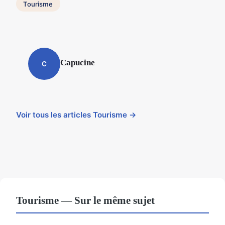
Tourisme
Capucine
C
Voir tous les articles Tourisme →
Tourisme — Sur le même sujet