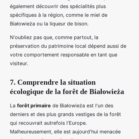
également découvrir des spécialités plus
spécifiques à la région, comme le miel de
Białowieża ou la liqueur de bison.
N'oubliez pas que, comme partout, la
préservation du patrimoine local dépend aussi de
votre comportement responsable en tant que
visiteur.
7. Comprendre la situation
écologique de la forêt de Białowieża
La
forêt primaire
de Białowieża est l'un des
derniers et des plus grands vestiges de la forêt
qui recouvrait autrefois l'Europe.
Malheureusement, elle est aujourd'hui menacée